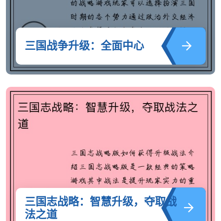
三国战争升级：全面中心
三国志战略：智慧升级，夺取战
法之道