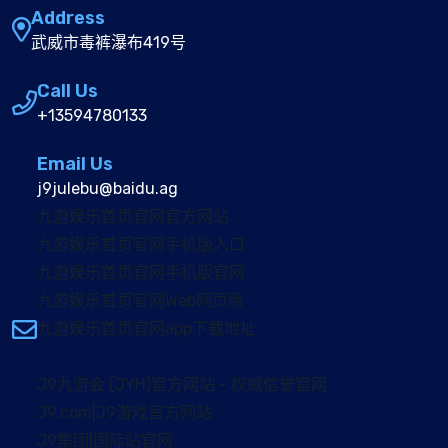
Address
武威市毒裤瀑布419号
Call Us
+13594780133
Email Us
j9julebu@baidu.ag
九游娱乐首页官网官方网站
九游娱乐首页官网手机版入口
九游娱乐首页官网手机版官网
九游娱乐首页官网Web网页版
九游娱乐首页官网app下载地址
J9九游会 (JYH)官方网站 - 权威信誉官网
J9.com|J9游戏官方网站
J9集团|国际站官网