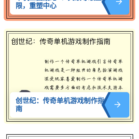
限，重塑中心
创世纪：传奇单机游戏制作指
南