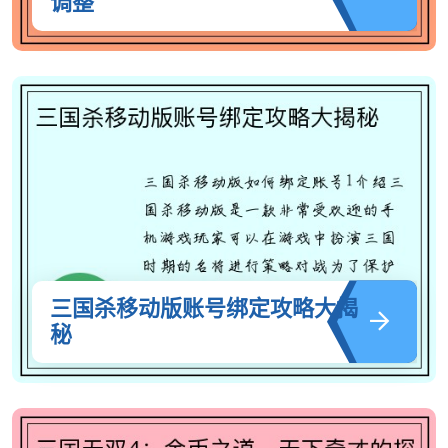
调整
三国杀移动版账号绑定攻略大揭
秘