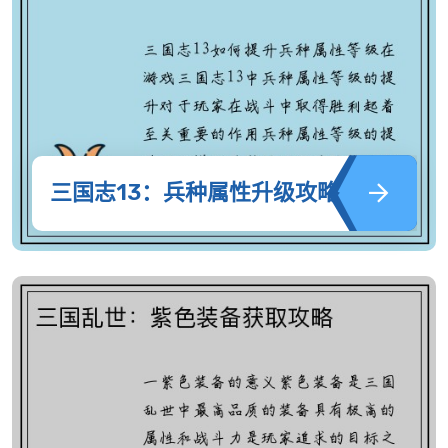
三国志13：兵种属性升级攻略