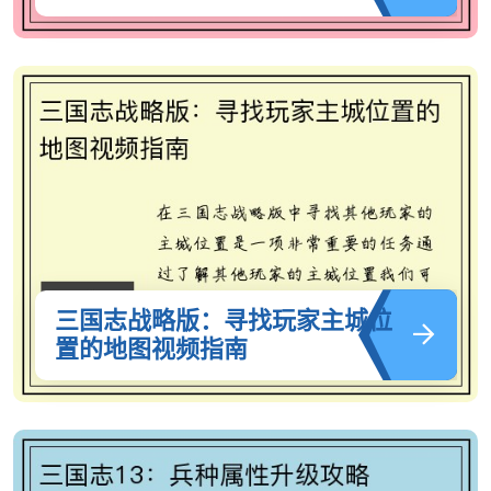
三国志战略版：寻找玩家主城位
置的地图视频指南