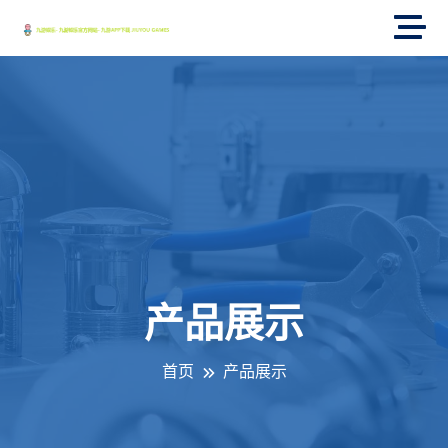
产品展示
首页
产品展示